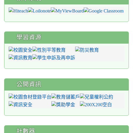
學習資源
公開資訊
計數器