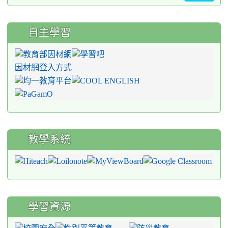
自主學習
因材網登入方式
教學系統
學習資源