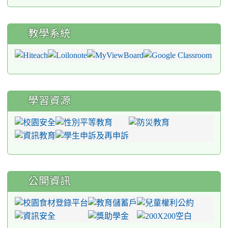
教學系統
學習資源
公開資訊