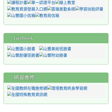
facebook
研習進修