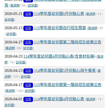
告
(
葉詩婷
/ 64 /
幼兒園
)
2026-05-21
114學年度幼兒園6月份點心表
公告
(
葉詩婷
/ 51 /
幼兒園
)
2026-05-13
115學年度幼兒園自行招生簡章
公告
(
葉詩婷
/ 97
/
幼兒園
)
2026-04-27
115學年度幼兒園第二階段招生結果公告
公告
(
葉詩婷
/ 96 /
幼兒園
)
2026-04-23
114學年度幼兒園4月份點心表(含食材名稱)
(
葉詩
婷
/ 74 /
幼兒園
)
2026-04-23
114學年度幼兒園5月份點心與午餐表
公告
(
葉
詩婷
/ 133 /
幼兒園
)
2026-04-17
115學年度幼兒園第一階段招生結果公告
公告
(
葉詩婷
/ 134 /
幼兒園
)
2026-04-01
114學年度幼兒園4月份點心表
公告
(
葉詩婷
/ 74 /
幼兒園
)