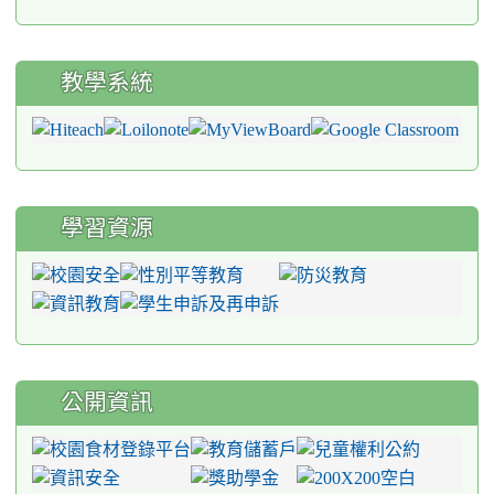
教學系統
學習資源
公開資訊