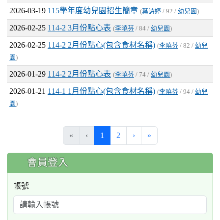
2026-03-19
115學年度幼兒園招生簡章
(
葉詩婷
/ 92 /
幼兒園
)
2026-02-25
114-2 3月份點心表
(
李曉芬
/ 84 /
幼兒園
)
2026-02-25
114-2 2月份點心(包含食材名稱)
(
李曉芬
/ 82 /
幼兒
園
)
2026-01-29
114-2 2月份點心表
(
李曉芬
/ 74 /
幼兒園
)
2026-01-21
114-1 1月份點心(包含食材名稱)
(
李曉芬
/ 94 /
幼兒
園
)
(current)
«
‹
1
2
›
»
:::
會員登入
帳號