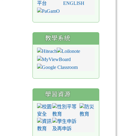
教學系統
學習資源