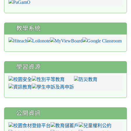
教學系統
學習資源
公開資訊