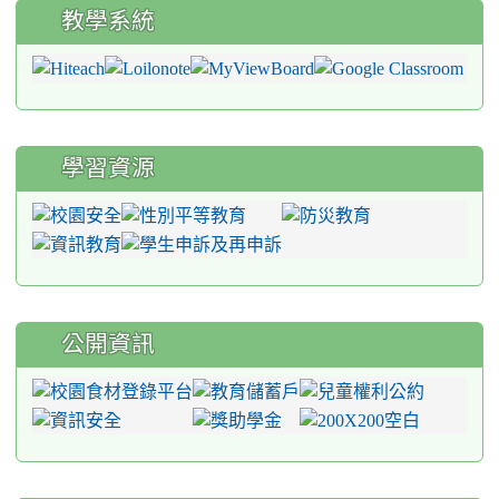
教學系統
學習資源
公開資訊