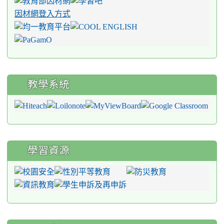
因材網登入方式
教學系統
學習資源