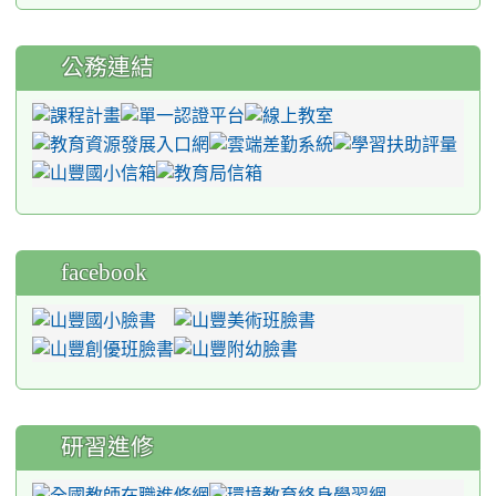
公務連結
facebook
研習進修