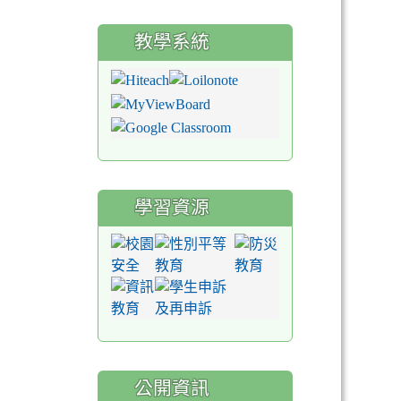
教學系統
學習資源
公開資訊