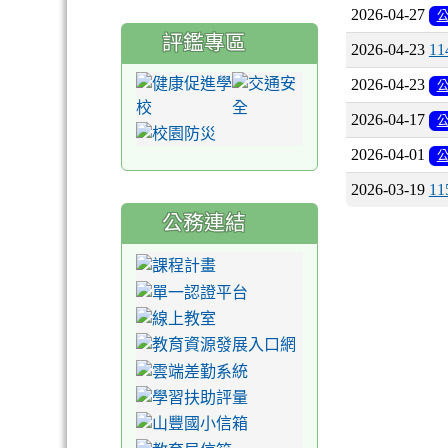
2026-04-27
評鑑專區
2026-04-23
1
2026-04-23
2026-04-17
2026-04-01
2026-03-19
1
公務連結