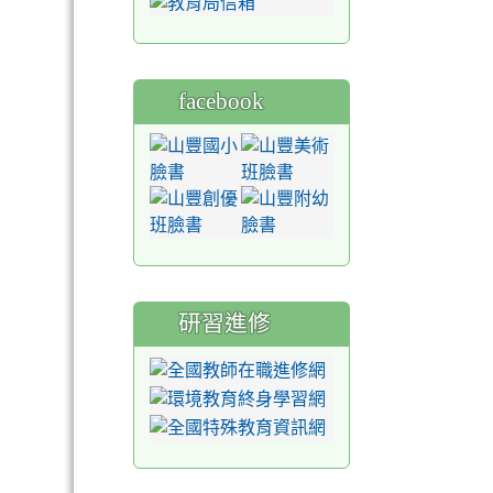
facebook
研習進修