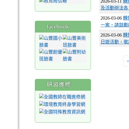
2026-03-11
轉
及活動辦法各
2026-03-06
轉
一案，請鼓勵
facebook
2026-03-06
轉
日遊活動，敬
«
研習進修