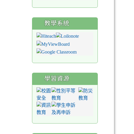
教學系統
學習資源