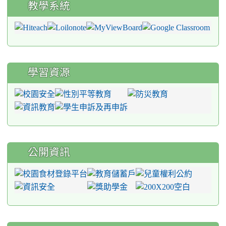
教學系統
學習資源
公開資訊