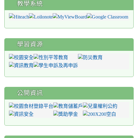
教學系統
學習資源
公開資訊