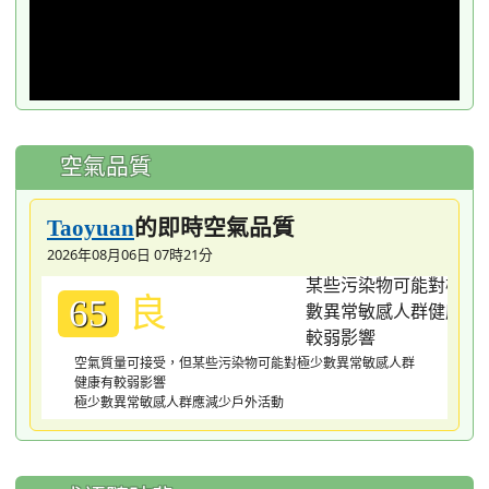
空氣品質
的即時空氣品質
Taoyuan
2026年08月06日 07時21分
良
65
空氣質量可接受，但某些污染物可能對極少數異常敏感人群
健康有較弱影響
極少數異常敏感人群應減少戶外活動