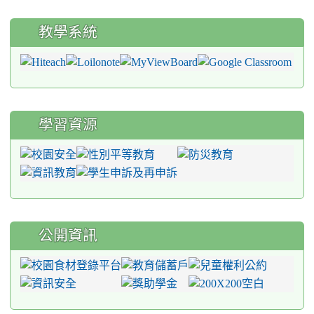
教學系統
學習資源
公開資訊