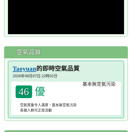
空氣品質
的即時空氣品質
Taoyuan
2026年08月07日 22時02分
優
46
空氣質量令人滿意，基本無空氣污染
各類人群可正常活動