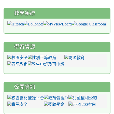
教學系統
學習資源
公開資訊