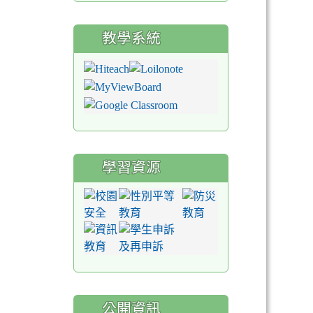
教學系統
學習資源
公開資訊