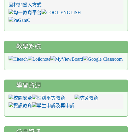
因材網登入方式
教學系統
學習資源
公開資訊