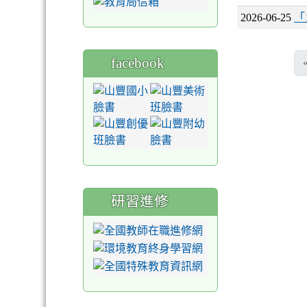
2026-06-25
「
facebook
研習進修