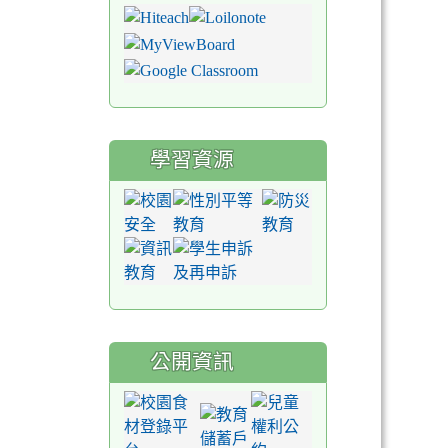
學習資源
公開資訊