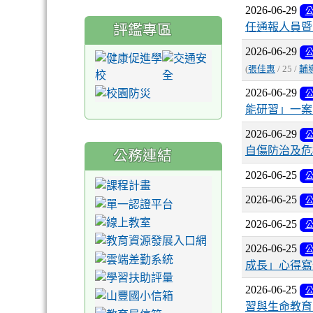
2026-06-29
任通報人員暨
評鑑專區
2026-06-29
(
張佳惠
/ 25 /
輔
2026-06-29
能研習」一案
2026-06-29
自傷防治及危
公務連結
2026-06-25
2026-06-25
2026-06-25
2026-06-25
成長」心得寫
2026-06-25
習與生命教育