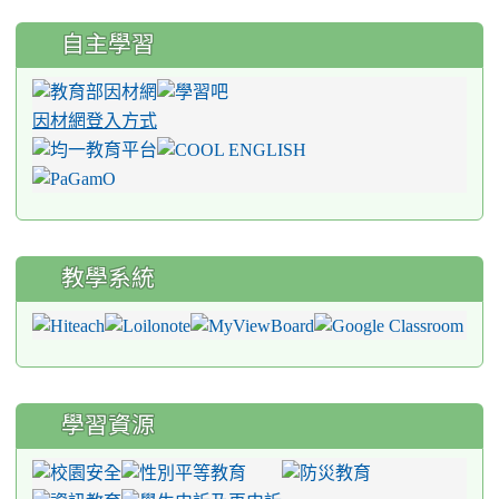
自主學習
因材網登入方式
教學系統
學習資源