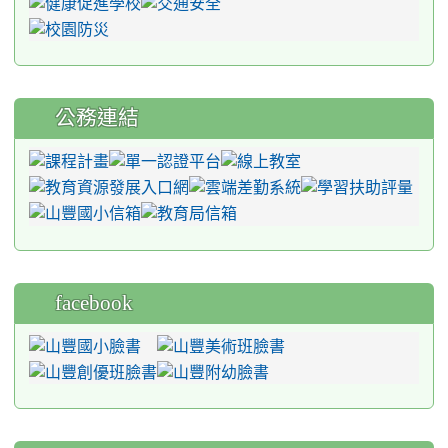
公務連結
facebook