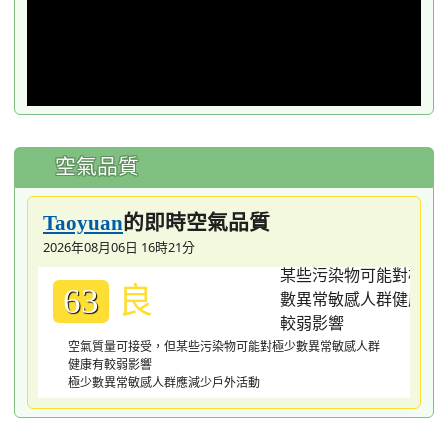
空氣品質
的即時空氣品質
Taoyuan
2026年08月06日 16時21分
良
63
空氣質量可接受，但某些污染物可能對極少數異常敏感人群
健康有較弱影響
極少數異常敏感人群應減少戶外活動