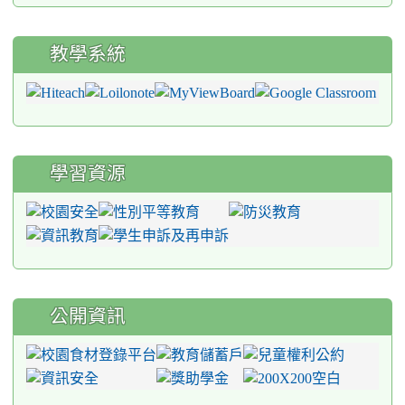
教學系統
學習資源
公開資訊