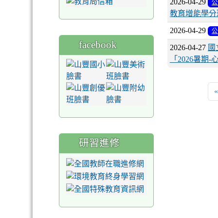
2026-04-29
公
教育增能學分
2026-04-29
公
facebook
2026-04-27
國
「2026暑期
«
研習進修