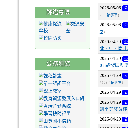
2026-05-06
公
評鑑專區
78 /
輔導室
)
2026-05-06
公
室
)
2026-04-29
公
北、中、南共
2026-04-29
公
公務連結
0-8歲發展
2026-04-29
公
/ 108 /
輔導室
)
2026-04-29
公
2026-04-29
公
別平等教育種
2026-04-29
公