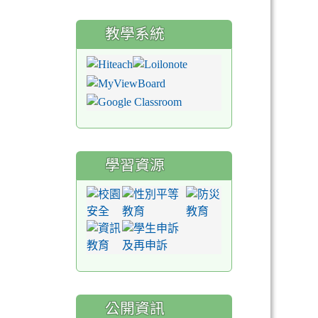
教學系統
學習資源
公開資訊