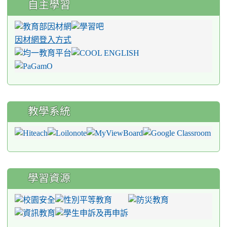
自主學習
因材網登入方式
教學系統
學習資源