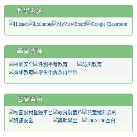
教學系統
學習資源
公開資訊