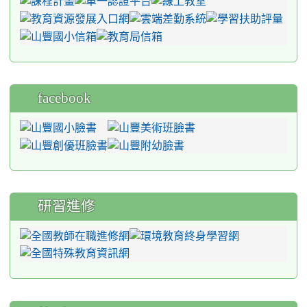
facebook
研習進修