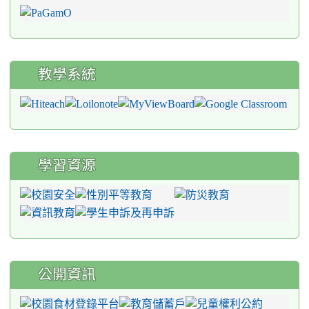
教學系統
學習資源
公開資訊