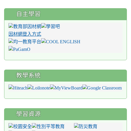
自主學習
因材網登入方式
教學系統
學習資源