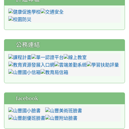
公務連結
facebook