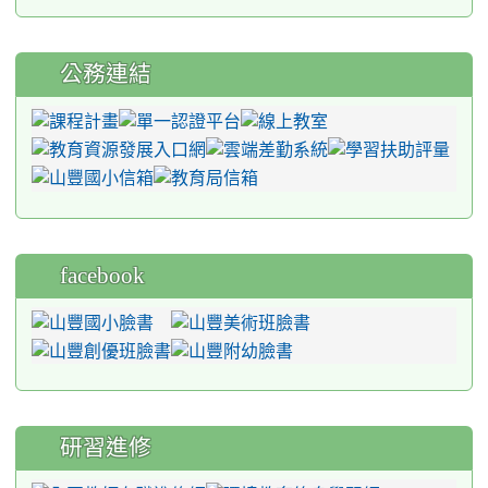
公務連結
facebook
研習進修