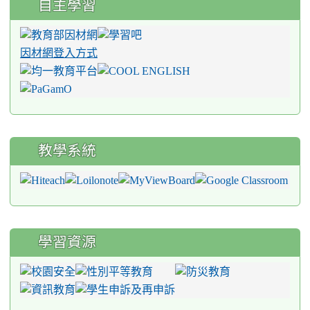
自主學習
因材網登入方式
教學系統
學習資源