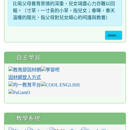
比喻父母養育恩情的深重，兒女竭盡心力亦難以回
報。（寸草，一寸長的小草，指兒女；春暉，春天
溫暖的陽光，指父母對兒女細心的呵護與教養）
more...
自主學習
因材網登入方式
教學系統