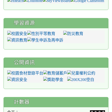
學習資源
公開資訊
計數器