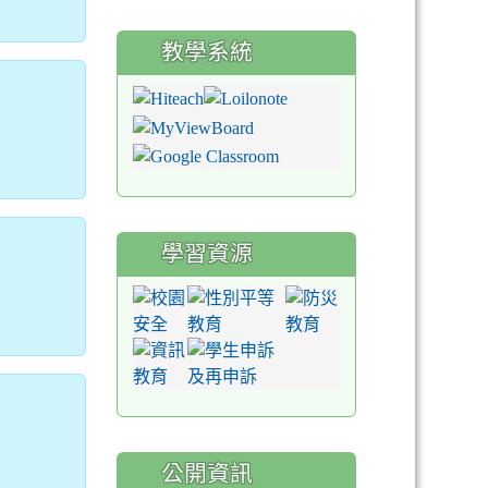
教學系統
學習資源
公開資訊