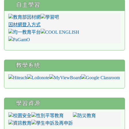
自主學習
因材網登入方式
教學系統
學習資源