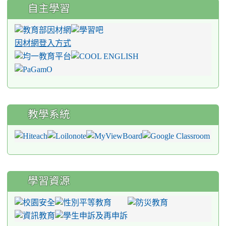
自主學習
因材網登入方式
教學系統
學習資源