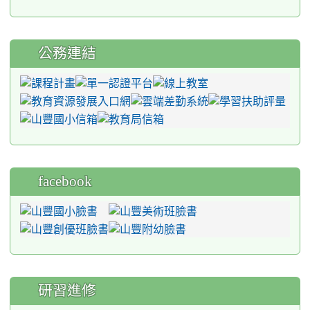
公務連結
facebook
研習進修