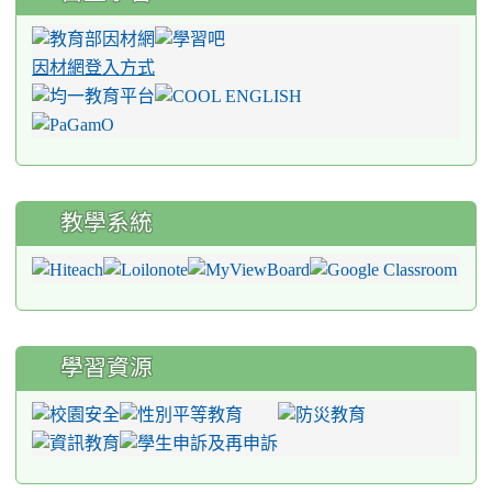
因材網登入方式
教學系統
學習資源