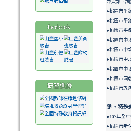
兼資訊、訓
●桃園市平
●桃園市平
facebook
●桃園市平
●桃園市中
●桃園市中
●桃園市中
●桃園市中
●桃園市國
研習進修
●桃園市政
參、特殊
●103年
●桃園市新