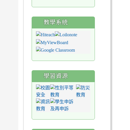
教學系統
學習資源