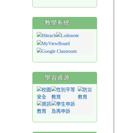
教學系統
學習資源