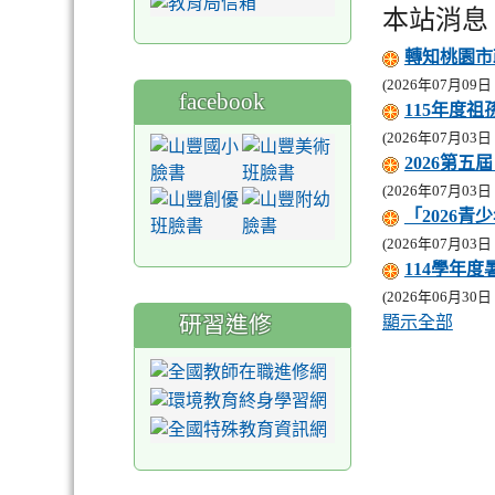
本站消息
轉知桃園市
(2026年07月09日 2
facebook
115年度
(2026年07月03日 2
2026第
(2026年07月03日 2
「2026
(2026年07月03日 2
114學年
(2026年06月30日 1
研習進修
顯示全部