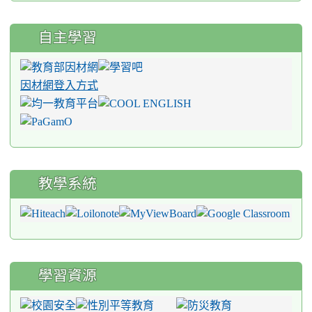
自主學習
因材網登入方式
教學系統
學習資源