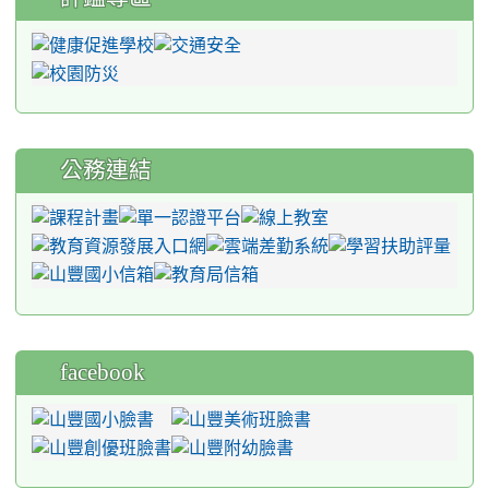
公務連結
facebook