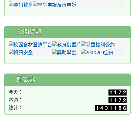
公開資訊
計數器
今天：
本週：
總計：