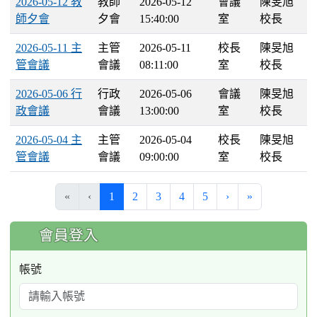
2026-05-12 教
教師
2026-05-12
會議
陳旻旭
師夕會
夕會
15:40:00
室
校長
2026-05-11 主
主管
2026-05-11
校長
陳旻旭
管會議
會議
08:11:00
室
校長
2026-05-06 行
行政
2026-05-06
會議
陳旻旭
政會議
會議
13:00:00
室
校長
2026-05-04 主
主管
2026-05-04
校長
陳旻旭
管會議
會議
09:00:00
室
校長
(current)
«
‹
1
2
3
4
5
›
»
:::
會員登入
帳號