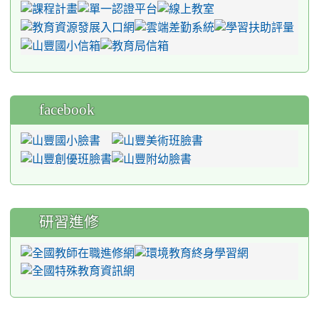
facebook
研習進修