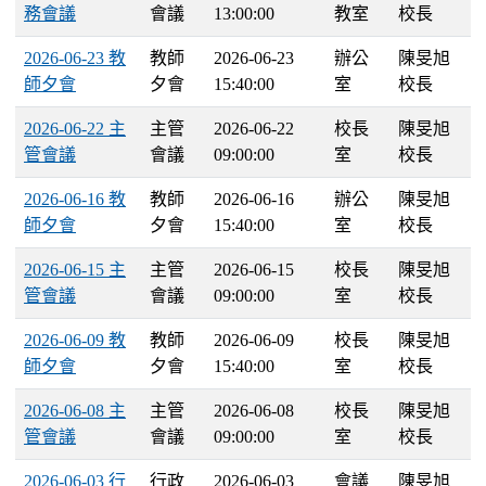
務會議
會議
13:00:00
教室
校長
2026-06-23 教
教師
2026-06-23
辦公
陳旻旭
師夕會
夕會
15:40:00
室
校長
2026-06-22 主
主管
2026-06-22
校長
陳旻旭
管會議
會議
09:00:00
室
校長
2026-06-16 教
教師
2026-06-16
辦公
陳旻旭
師夕會
夕會
15:40:00
室
校長
2026-06-15 主
主管
2026-06-15
校長
陳旻旭
管會議
會議
09:00:00
室
校長
2026-06-09 教
教師
2026-06-09
校長
陳旻旭
師夕會
夕會
15:40:00
室
校長
2026-06-08 主
主管
2026-06-08
校長
陳旻旭
管會議
會議
09:00:00
室
校長
2026-06-03 行
行政
2026-06-03
會議
陳旻旭