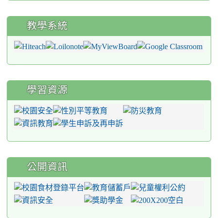
教學系統
學習資源
公開資訊