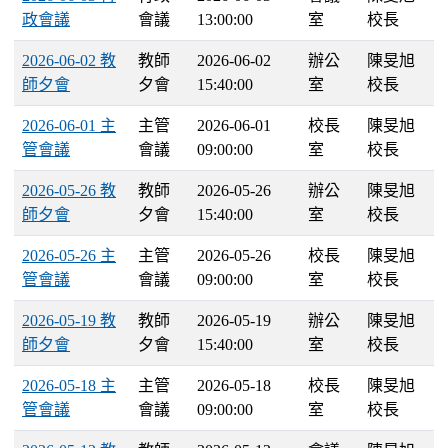
政會議
會議
13:00:00
室
校長
2026-06-02 教
教師
2026-06-02
辦公
陳旻旭
師夕會
夕會
15:40:00
室
校長
2026-06-01 主
主管
2026-06-01
校長
陳旻旭
管會議
會議
09:00:00
室
校長
2026-05-26 教
教師
2026-05-26
辦公
陳旻旭
師夕會
夕會
15:40:00
室
校長
2026-05-26 主
主管
2026-05-26
校長
陳旻旭
管會議
會議
09:00:00
室
校長
2026-05-19 教
教師
2026-05-19
辦公
陳旻旭
師夕會
夕會
15:40:00
室
校長
2026-05-18 主
主管
2026-05-18
校長
陳旻旭
管會議
會議
09:00:00
室
校長