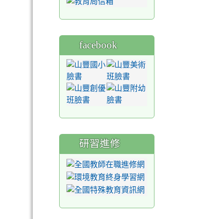
facebook
研習進修