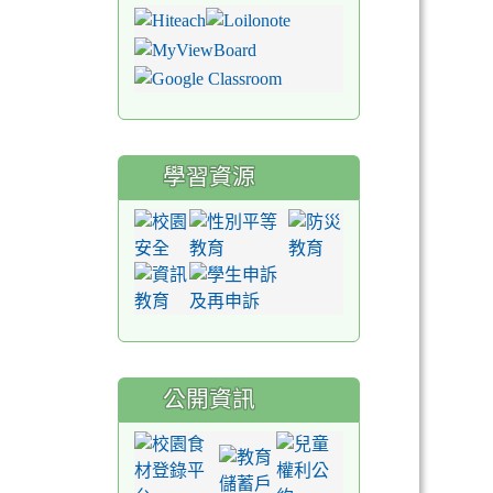
學習資源
公開資訊