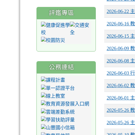
2026-06-2
評鑑專區
2026-06-1
2026-06-1
2026-06-0
2026-06-0
公務連結
2026-06-0
2026-06-0
2026-06-0
2026-05-2
2026-05-2
2026-05-1