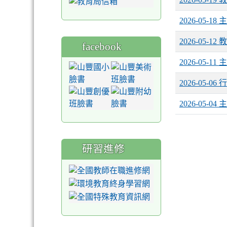
2026-05-1
2026-05-1
facebook
2026-05-1
2026-05-0
2026-05-0
研習進修