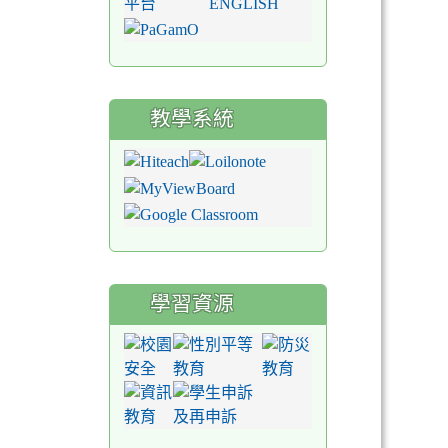
教學系統
學習資源