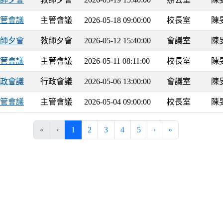
8 主管會議
主管會議
2026-05-18 09:00:00
校長室
陳
2 教師夕會
教師夕會
2026-05-12 15:40:00
會議室
陳
1 主管會議
主管會議
2026-05-11 08:11:00
校長室
陳
6 行政會議
行政會議
2026-05-06 13:00:00
會議室
陳
4 主管會議
主管會議
2026-05-04 09:00:00
校長室
陳
(current)
«
‹
1
2
3
4
5
›
»