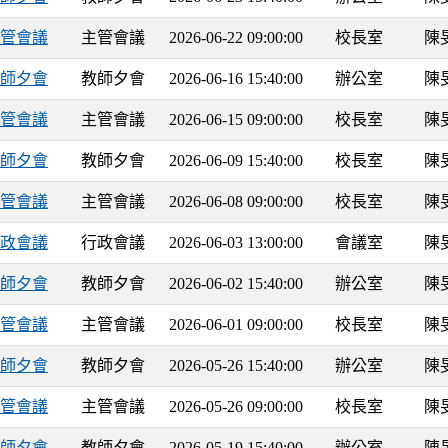
2 主管會議
主管會議
2026-06-22 09:00:00
校長室
陳
6 教師夕會
教師夕會
2026-06-16 15:40:00
辦公室
陳
5 主管會議
主管會議
2026-06-15 09:00:00
校長室
陳
9 教師夕會
教師夕會
2026-06-09 15:40:00
校長室
陳
8 主管會議
主管會議
2026-06-08 09:00:00
校長室
陳
3 行政會議
行政會議
2026-06-03 13:00:00
會議室
陳
2 教師夕會
教師夕會
2026-06-02 15:40:00
辦公室
陳
1 主管會議
主管會議
2026-06-01 09:00:00
校長室
陳
6 教師夕會
教師夕會
2026-05-26 15:40:00
辦公室
陳
6 主管會議
主管會議
2026-05-26 09:00:00
校長室
陳
9 教師夕會
教師夕會
2026-05-19 15:40:00
辦公室
陳