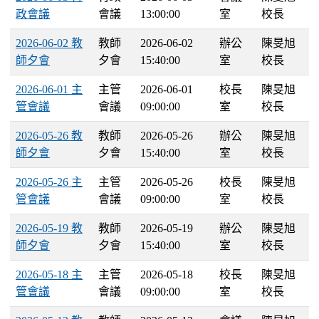
政會議
會議
13:00:00
室
校長
2026-06-02 教
教師
2026-06-02
辦公
陳旻旭
師夕會
夕會
15:40:00
室
校長
2026-06-01 主
主管
2026-06-01
校長
陳旻旭
管會議
會議
09:00:00
室
校長
2026-05-26 教
教師
2026-05-26
辦公
陳旻旭
師夕會
夕會
15:40:00
室
校長
2026-05-26 主
主管
2026-05-26
校長
陳旻旭
管會議
會議
09:00:00
室
校長
2026-05-19 教
教師
2026-05-19
辦公
陳旻旭
師夕會
夕會
15:40:00
室
校長
2026-05-18 主
主管
2026-05-18
校長
陳旻旭
管會議
會議
09:00:00
室
校長