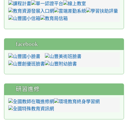
facebook
研習進修