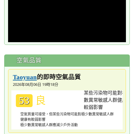
空氣品質
的即時空氣品質
Taoyuan
2026年08月06日 19時18分
良
53
空氣質量可接受，但某些污染物可能對極少數異常敏感人群
健康有較弱影響
極少數異常敏感人群應減少戶外活動