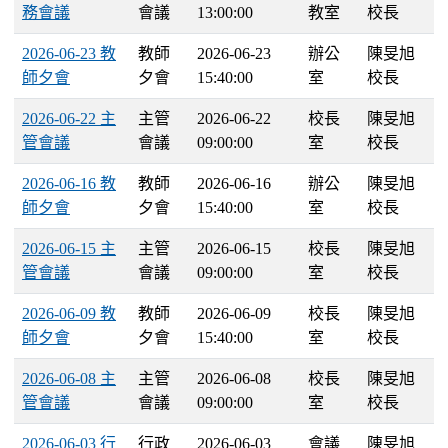
務會議
會議
13:00:00
教室
校長
2026-06-23 教
教師
2026-06-23
辦公
陳旻旭
師夕會
夕會
15:40:00
室
校長
2026-06-22 主
主管
2026-06-22
校長
陳旻旭
管會議
會議
09:00:00
室
校長
2026-06-16 教
教師
2026-06-16
辦公
陳旻旭
師夕會
夕會
15:40:00
室
校長
2026-06-15 主
主管
2026-06-15
校長
陳旻旭
管會議
會議
09:00:00
室
校長
2026-06-09 教
教師
2026-06-09
校長
陳旻旭
師夕會
夕會
15:40:00
室
校長
2026-06-08 主
主管
2026-06-08
校長
陳旻旭
管會議
會議
09:00:00
室
校長
2026-06-03 行
行政
2026-06-03
會議
陳旻旭