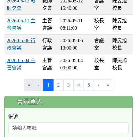
2026-05-12 教
教師
2026-05-12
會議
陳旻旭
師夕會
夕會
15:40:00
室
校長
2026-05-11 主
主管
2026-05-11
校長
陳旻旭
管會議
會議
08:11:00
室
校長
2026-05-06 行
行政
2026-05-06
會議
陳旻旭
政會議
會議
13:00:00
室
校長
2026-05-04 主
主管
2026-05-04
校長
陳旻旭
管會議
會議
09:00:00
室
校長
(current)
«
‹
1
2
3
4
5
›
»
:::
會員登入
帳號