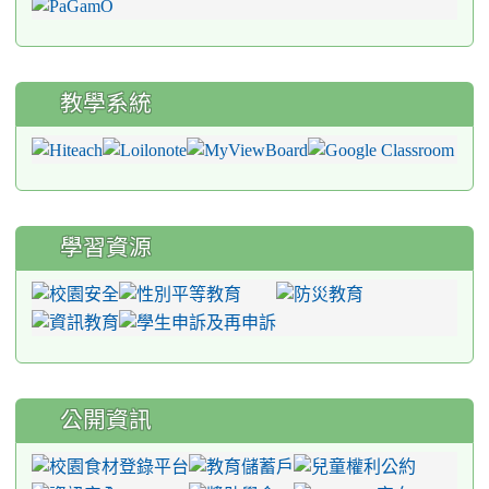
教學系統
學習資源
公開資訊