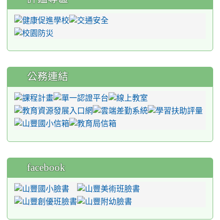
公務連結
facebook