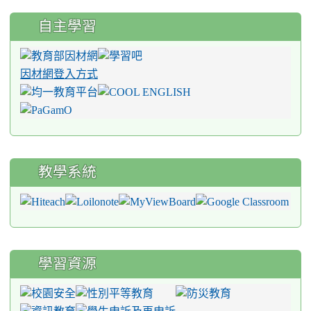
自主學習
因材網登入方式
教學系統
學習資源