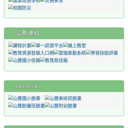
公務連結
facebook