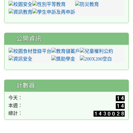
公開資訊
計數器
今天：
本週：
總計：