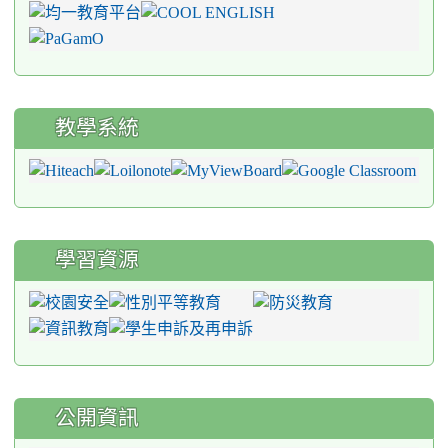
教學系統
學習資源
公開資訊