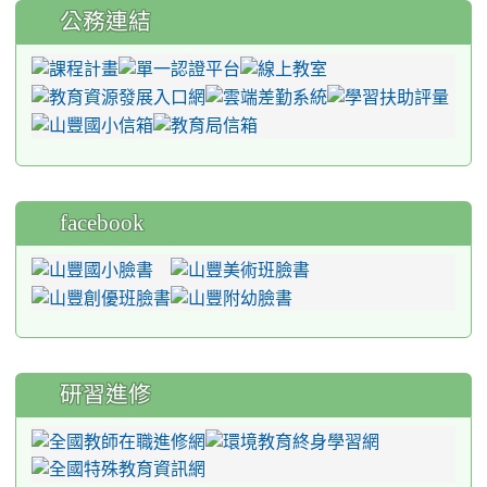
公務連結
facebook
研習進修