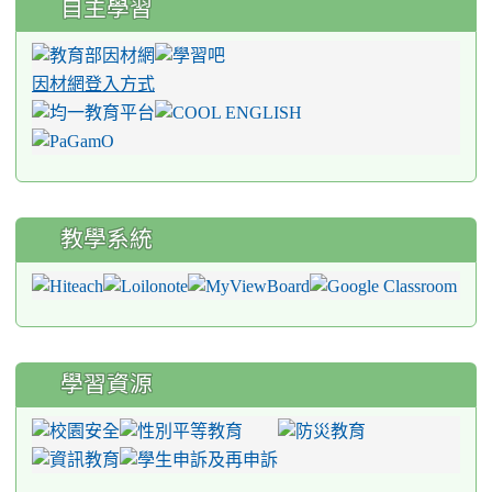
自主學習
因材網登入方式
教學系統
學習資源