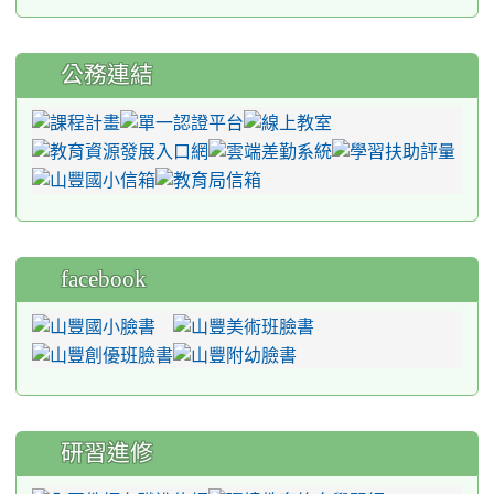
公務連結
facebook
研習進修