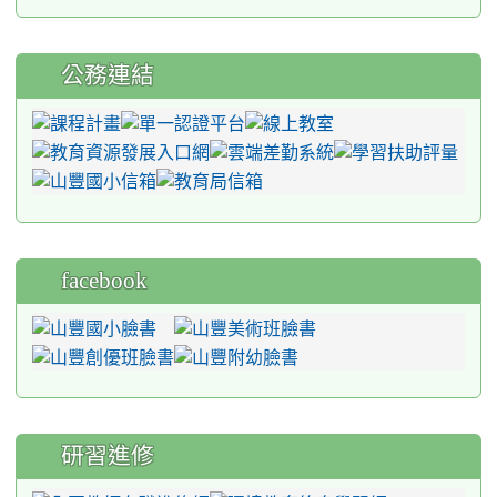
公務連結
facebook
研習進修