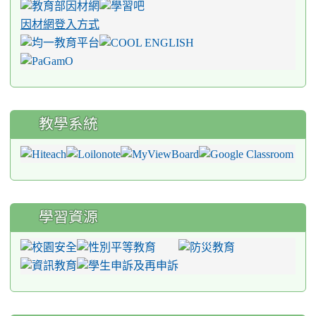
因材網登入方式
教學系統
學習資源