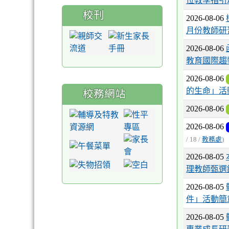
位教學指引
校刊
2026-08-06
月份教師研
2026-08-06
教育國際趨
2026-08-06
的生命」活
校務網站
2026-08-06
2026-08-06
/ 18 /
教務處
)
2026-08-05
理教師甄選
2026-08-05
件」活動簡
2026-08-05