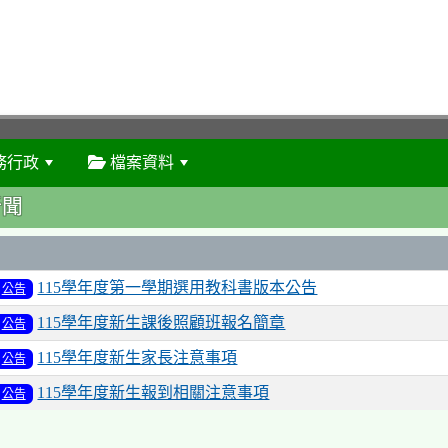
務行政
檔案資料
:::
新聞
115學年度第一學期選用教科書版本公告
公告
115學年度新生課後照顧班報名簡章
公告
115學年度新生家長注意事項
公告
115學年度新生報到相關注意事項
公告