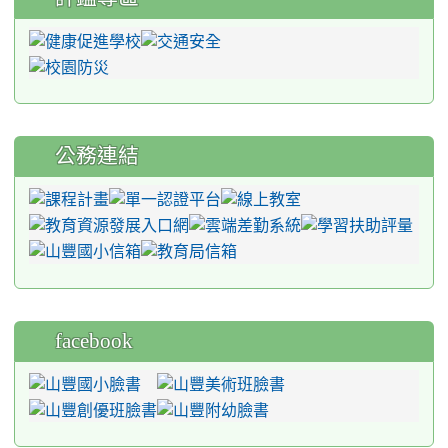
公務連結
facebook