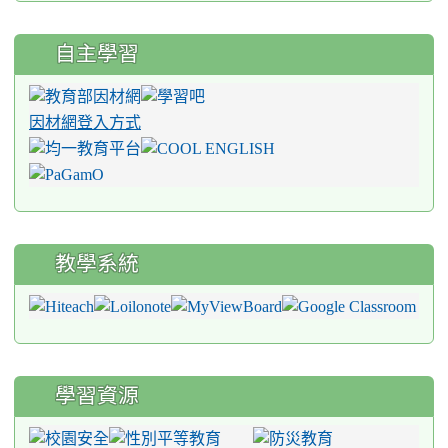
自主學習
因材網登入方式
教學系統
學習資源