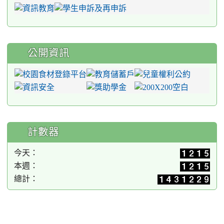
公開資訊
計數器
今天：
本週：
總計：