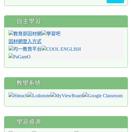
自主學習
因材網登入方式
教學系統
學習資源