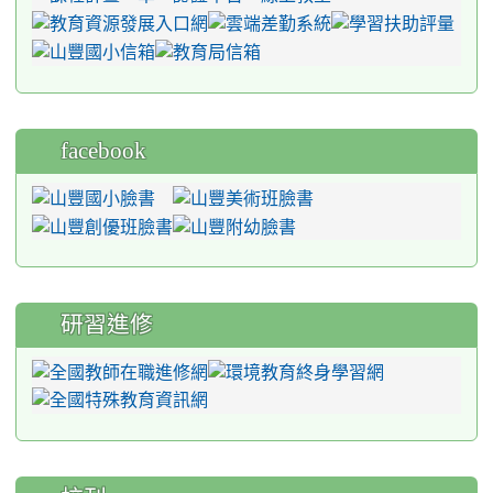
facebook
研習進修