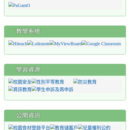
教學系統
學習資源
公開資訊