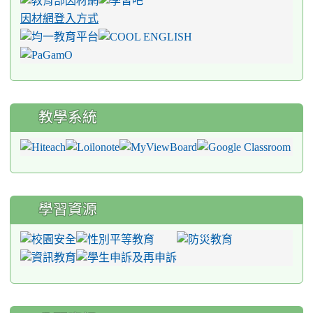
因材網登入方式
教學系統
學習資源