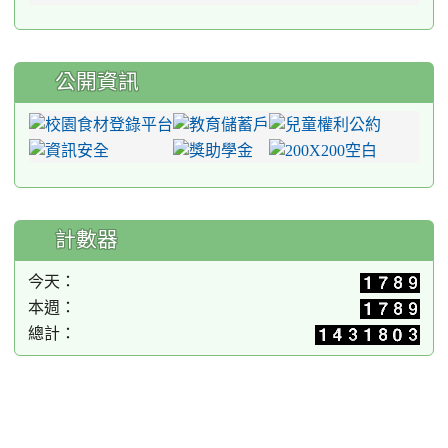
公開資訊
計數器
今天：
本週：
總計：