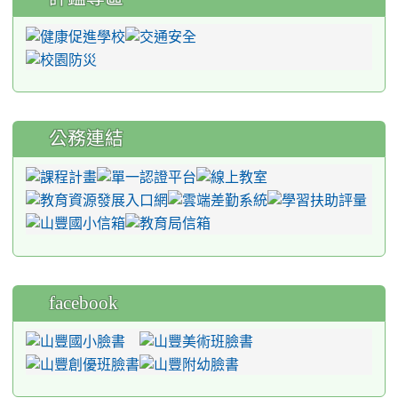
公務連結
facebook