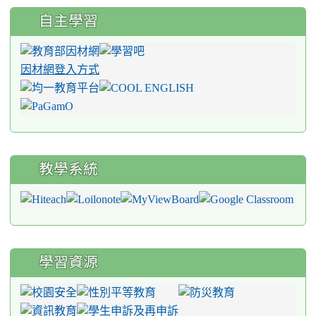
自主學習
因材網登入方式
教學系統
學習資源