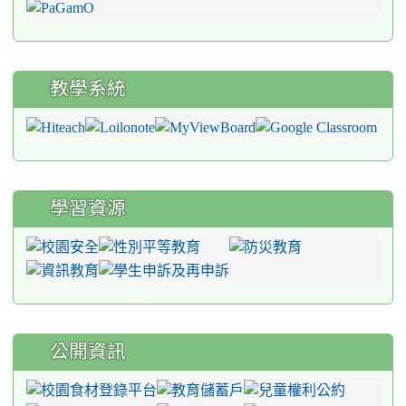
教學系統
學習資源
公開資訊