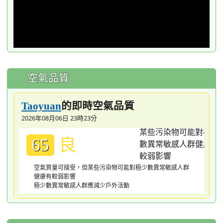
空氣品質
的即時空氣品質
Taoyuan
2026年08月06日 23時23分
良
65
空氣質量可接受，但某些污染物可能對極少數異常敏感人群
健康有較弱影響
極少數異常敏感人群應減少戶外活動